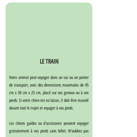
LE TRAIN
Votre animal peut voyager dans un sac ou un panier 
de transport, avec des dimensions maximales de 45 
cm x 30 cm x 25 cm, placé sur vos genoux ou à vos 
pieds. Si votre chien est en laisse, il doit être muselé 
durant tout le trajet et voyager à vos pieds.
Les chiens guides ou d'assistance peuvent voyager 
gratuitement à vos pieds sans billet. N'oubliez pas 