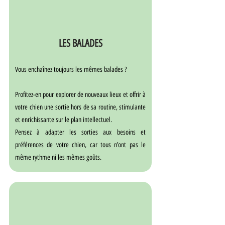
LES BALADES
Vous enchaînez toujours les mêmes balades ?
Profitez-en pour explorer de nouveaux lieux et offrir à 
votre chien une sortie hors de sa routine, stimulante 
et enrichissante sur le plan intellectuel.
Pensez à adapter les sorties aux besoins et 
préférences de votre chien, car tous n’ont pas le 
même rythme ni les mêmes goûts.