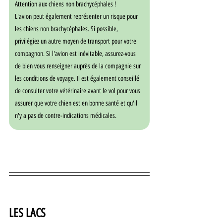
Attention aux chiens non brachycéphales !
L'avion peut également représenter un risque pour 
les chiens non brachycéphales. Si possible, 
privilégiez un autre moyen de transport pour votre 
compagnon. Si l'avion est inévitable, assurez-vous 
de bien vous renseigner auprès de la compagnie sur 
les conditions de voyage. Il est également conseillé 
de consulter votre vétérinaire avant le vol pour vous 
assurer que votre chien est en bonne santé et qu'il 
n'y a pas de contre-indications médicales.
LES LACS