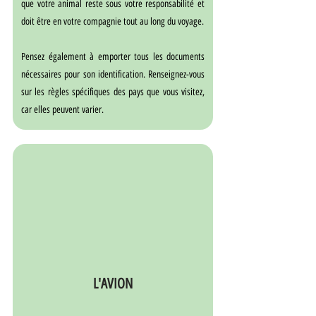
que votre animal reste sous votre responsabilité et 
doit être en votre compagnie tout au long du voyage.
Pensez également à emporter tous les documents 
nécessaires pour son identification. Renseignez-vous 
sur les règles spécifiques des pays que vous visitez, 
car elles peuvent varier.
L'AVION