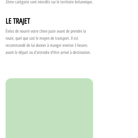
2ème catégorie sont interdits sur le territoire britannique.
LE TRAJET					
Évitez de nourrir votre chien juste avant de prendre la 
route, quel que soit le moyen de transport. Il est 
recommandé de lui donner à manger environ 3 heures 
avant le départ ou d'attendre d'être arrivé à destination.