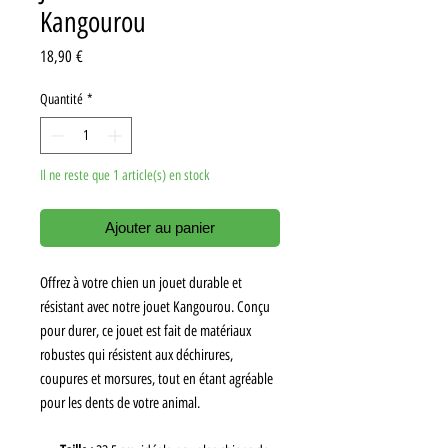
Kangourou
Prix
18,90 €
Quantité
*
Il ne reste que 1 article(s) en stock
Ajouter au panier
Offrez à votre chien un jouet durable et
résistant avec notre jouet Kangourou. Conçu
pour durer, ce jouet est fait de matériaux
robustes qui résistent aux déchirures,
coupures et morsures, tout en étant agréable
pour les dents de votre animal.