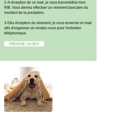
2-A réception de ce mail, je vous transmettrai mon
RIB. Vous devrez effectuer un virement bancaire du
montant de la prestation.
3-Dès réception du virement, je vous enverrai un mail
afin d'organiser un rendez-vous pour l'entretien
téléphonique.
PRENDRE UN RDV