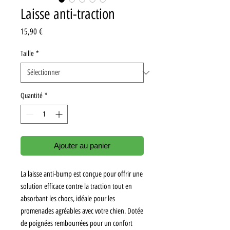
Laisse anti-traction
Prix
15,90 €
Taille
*
Quantité
*
Ajouter au panier
La laisse anti-bump est conçue pour offrir une
solution efficace contre la traction tout en
absorbant les chocs, idéale pour les
promenades agréables avec votre chien. Dotée
de poignées rembourrées pour un confort