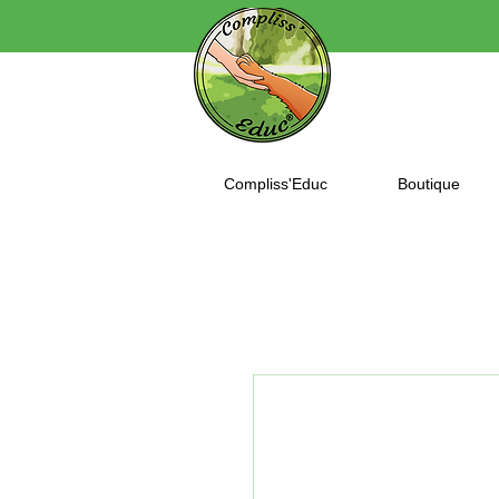
Compliss'Educ
Boutique