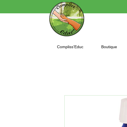
Compliss'Educ
Boutique