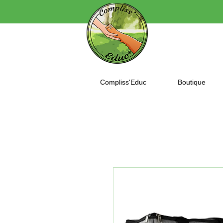
Compliss'Educ
Boutique