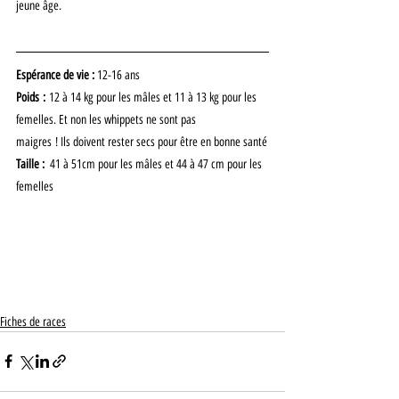
jeune âge.
Espérance de vie : 
12-16 ans
Poids :
 12 à 14 kg pour les mâles et 11 à 13 kg pour les 
femelles. Et non les whippets ne sont pas
maigres ! Ils doivent rester secs pour être en bonne santé
Taille :  
41 à 51cm pour les mâles et 44 à 47 cm pour les 
femelles
Fiches de races